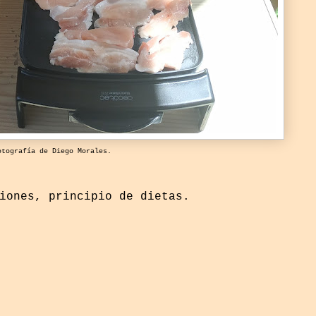
otografía de Diego Morales.
iones, principio de dietas.