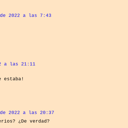
de 2022 a las 7:43
2 a las 21:11
e estaba!
de 2022 a las 20:37
erios? ¿De verdad?